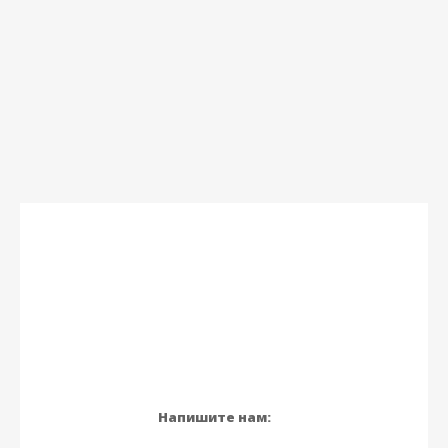
Напишите нам: