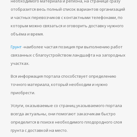
необходимого материала и региона, на странице сразу
отобразится весь полный список вариантов организаций
и частных перевозчиков с контактными телефонами, по
которым можно связаться и оговорить доставку нужного
объёма и время.
Грунт
-наиболее частая позиция при выполнению работ
связанных с благоустройством ландшафта на загородных
участках.
Вся информация портала способствует определению
точного материала, который необходим и нужно
приобрести.
Услуги, оказываемые со страниц указываемого портала
всегда актуальны, они помогают заказчикам быстро
определится в поиске необходимого плодородного слоя
грунта с доставкой на место.