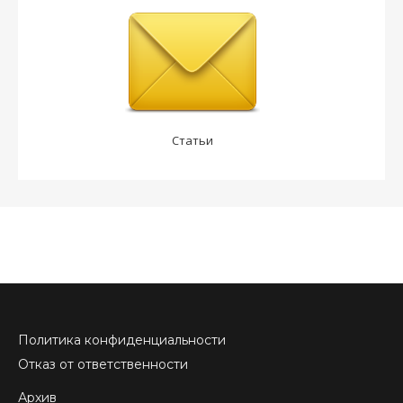
Статьи
Политика конфиденциальности
Отказ от ответственности
Архив