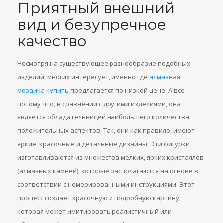
Приятный внешний
вид и безупречное
качество
Несмотря на существующее разнообразие подобных
изделий, многих интересует, именно где
алмазная
мозаика купить
предлагается по низкой цене. А все
потому что, в сравнении с другими изделиями, она
является обладательницей наибольшего количества
положительных аспектов. Так, они как правило, имеют
яркие, красочные и детальные дизайны. Эти фигурки
изготавливаются из множества мелких, ярких кристаллов
(алмазных камней), которые располагаются на основе в
соответствии с номерированными инструкциями. Этот
процесс создает красочную и подробную картину,
которая может имитировать реалистичный или