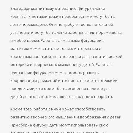
Благодаря магнитному основанию, фигурки легко
крепятся к металлическим поверхностям и могут быть
легко перемещены. Они не требуют дополнительной
установки и могут быть легко заменены или перемещены
в любое время. Работа с алмазными фигурками с
магнитом может стать не только интересным и
красочным занятием, но и полезным для развития мелкой
моторики и творческого мышления у детей. Работа с
алмазными фигурками может помочь развить
координацию движений и точность в работе с мелкими
предметами, что может быть особенно полезно для
детей дошкольного и младшего школьного возраста.
Кроме того, работа с ними может способствовать
развитию творческого мышления и воображения у детей.
При сборке фигурок дети могут использовать свою