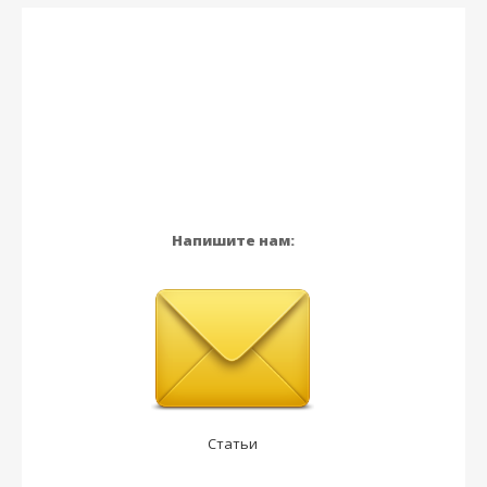
Напишите нам:
Статьи