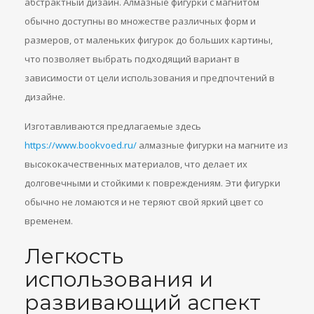
абстрактный дизайн. Алмазные фигурки с магнитом
обычно доступны во множестве различных форм и
размеров, от маленьких фигурок до больших картины,
что позволяет выбрать подходящий вариант в
зависимости от цели использования и предпочтений в
дизайне.
Изготавливаются предлагаемые здесь
https://www.bookvoed.ru/
алмазные фигурки на магните из
высококачественных материалов, что делает их
долговечными и стойкими к повреждениям. Эти фигурки
обычно не ломаются и не теряют свой яркий цвет со
временем.
Легкость
использования и
развивающий аспект