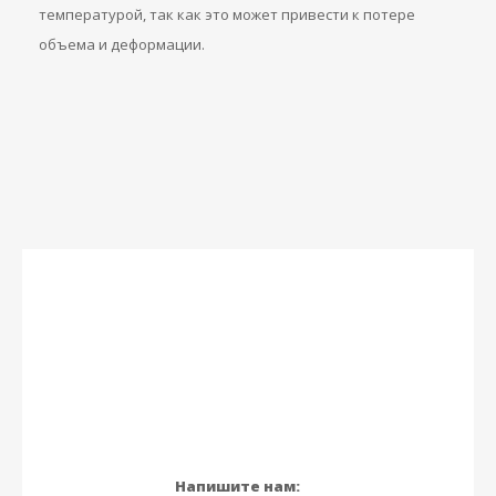
температурой, так как это может привести к потере
объема и деформации.
Напишите нам: