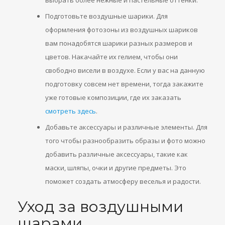
выбрать более нежные и пастельные оттенки.
Подготовьте воздушные шарики. Для
оформления фотозоны из воздушных шариков
вам понадобятся шарики разных размеров и
цветов. Накачайте их гелием, чтобы они
свободно висели в воздухе. Если у вас на данную
подготовку совсем нет времени, тогда закажите
уже готовые композиции, где их заказать
смотреть здесь
.
Добавьте аксессуары и различные элементы. Для
того чтобы разнообразить образы и фото можно
добавить различные аксессуары, такие как
маски, шляпы, очки и другие предметы. Это
поможет создать атмосферу веселья и радости.
Уход за воздушными
шарами