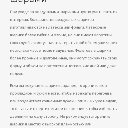
При уходе за воздушными шариками нужно учитывать их
материал. Большинство воздушных шариков
изготавливаются из латекса или фольги. Латексные
шарики более гибкие и мягкие, но они имеют короткий
срок службы и могут начать терять свой объем уже через
несколько часов после надувания. Фольговые шарики
более прочные и долговечные, они могут сохранять свою
форму и объем на протяжении нескольких дней или даже
недель.
Если вы покупаете шарики заранее, то храните их в
прохладном и сухом месте, чтобы избежать перегрева
или воздействия солнечных лучей. Если вы их уже надули,
то оставьте в вертикальном положении, чтобы избежать
давления на одну сторону. Не рекомендуется хранить
шарики в местах с высокой влажностью или