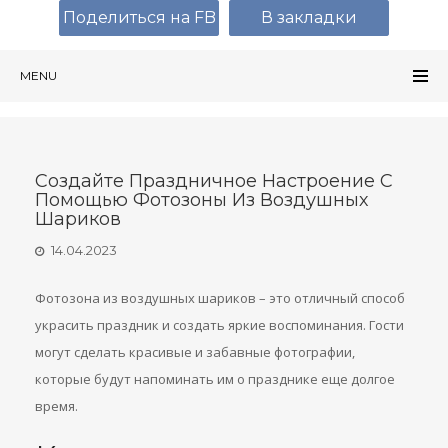
Поделиться на FB
В закладки
MENU
Создайте Праздничное Настроение С
Помощью Фотозоны Из Воздушных
Шариков
14.04.2023
Фотозона из воздушных шариков – это отличный способ
украсить праздник и создать яркие воспоминания. Гости
могут сделать красивые и забавные фотографии,
которые будут напоминать им о празднике еще долгое
время.