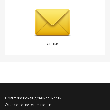
Статьи
Политика конфиденциальности
Отказ от ответственности