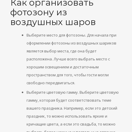
Как организовать
фотозону из
воздушных шаров
Выберите место для фотозоны. Для начала при
оформлении фотозоны из воздушных шариков
является выбор места, где она будет
расположена. Лучше всего выбрать место с
хорошим освещением и достаточным
пространством для того, чтобы гости могли
свободно передвигаться.
Выберите цветовую гамму. Выберите цветовую
гамму, которая будет соответствовать теме
вашего праздника. Например, если это детский
праздник, то можно использовать яркие и
кричащие цвета, а если это свадьба, то можно