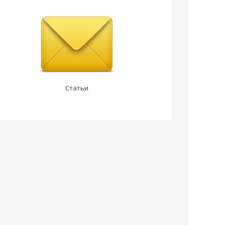
Статьи