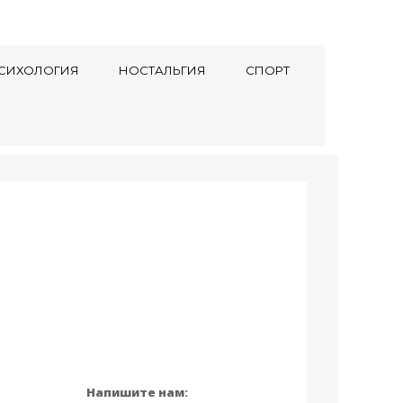
СИХОЛОГИЯ
НОСТАЛЬГИЯ
СПОРТ
Напишите нам: