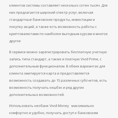
клиентов системы составляет несколько сотен тысяч. Для
них предлагается широкий спектр услуг, включая
стандартные банковские продукты, инвестиции и
покупку акций, а также есть возможность работы с
криптовалютами по наиболее выгодным курсам и многое
другое
В сервисе можно зарегистрировать бесплатную учетную
запись типа стандарт, а также и платную Vivid Prime, с
дополнительным функционалом. В обеих вариантах для
клиента эмитируется карта и предоставляется
возможность создавать до 15 различных субсчетов, есть
возможность получать кешбэк и ряд других
дополнительных возможностей.
Использовать необанк Vivid Money максимально
комфортно и удобно, получать доступ к банковским