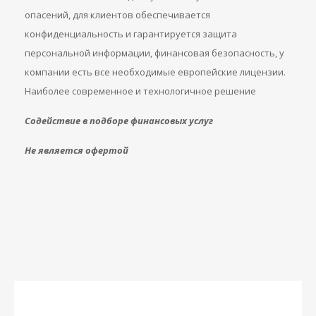
опасений, для клиентов обеспечивается
конфиденциальность и гарантируется защита
персональной информации, финансовая безопасность, у
компании есть все необходимые европейские лицензии.
Наиболее современное и технологичное решение
Содействие в подборе финансовых услуг
Не является офертой