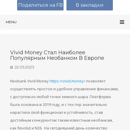
Поделиться на FB
В закладки
MENU
Vivid Money Стал Наиболее
Популярным Необанком В Европе
22.05.2023
Neobank Vivid Money
https://vivid.money/
позволяет
осуществлять простое и удобное управление финансами,
с доступом из любой точки земного шара. Платформа
была основана в 2019 году, и с тех пор значительно
нарастила свой функционал и устойчивость, став
достойным конкурентом таким известным необанкам,
как Revolut и N26. На сегодняшний день количество