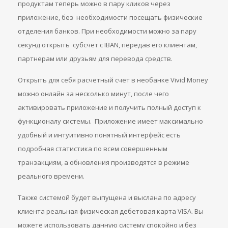
продуктам теперь можно в пару кликов через
приложение, без необходимости посещать физические
отделения банков. При необходимости можно за пару
секунд открыть субсчет с IBAN, передав его клиентам,
партнерам или друзьям для перевода средств.
Открыть для себя расчетный счет в необанке Vivid Money
можно онлайн за несколько минут, после чего
активировать приложение и получить полный доступ к
функционалу системы. Приложение имеет максимально
удобный и интуитивно понятный интерфейс есть
подробная статистика по всем совершенным
транзакциям, а обновления производятся в режиме
реального времени.
Также системой будет выпущена и выслана по адресу
клиента реальная физическая дебетовая карта VISA. Вы
можете использовать данную систему спокойно и без