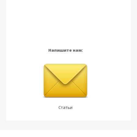
Напишите нам:
Статьи