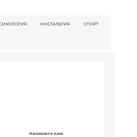
СИХОЛОГИЯ
НОСТАЛЬГИЯ
СПОРТ
Напишите нам: