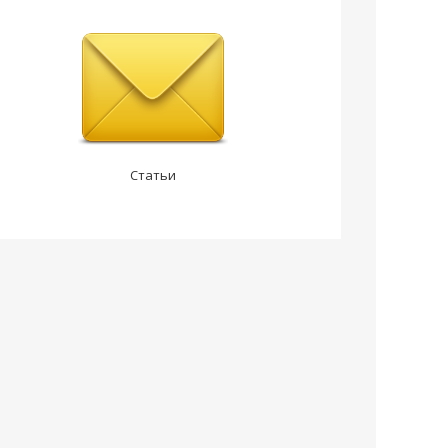
Статьи