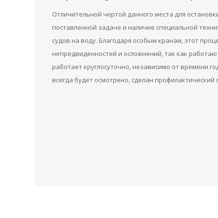
Отличительной чертой данного места для остановки
поставленной задаче и наличие специальной техник
судов на воду. Благодаря особым кранам, этот проц
непредвиденностей и осложнений, так как работаю
работает круглосуточно, независимо от времени го
всегда будет осмотрено, сделан профилактический