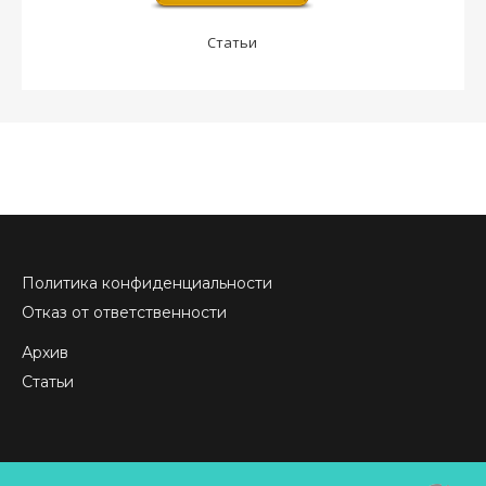
Статьи
Политика конфиденциальности
Отказ от ответственности
Архив
Статьи