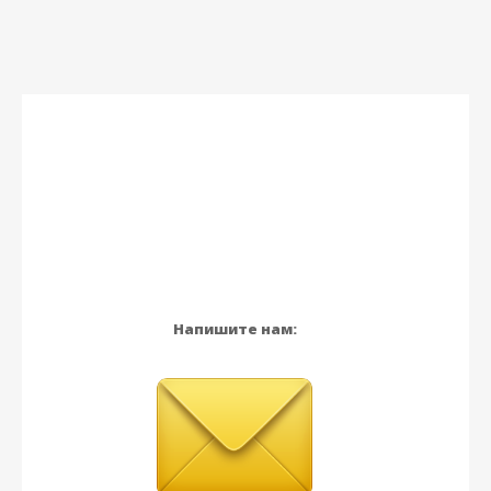
Напишите нам: