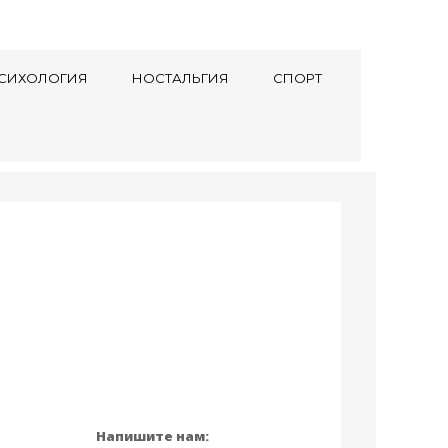
СИХОЛОГИЯ
НОСТАЛЬГИЯ
СПОРТ
Напишите нам: