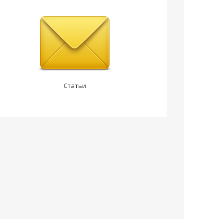
Статьи