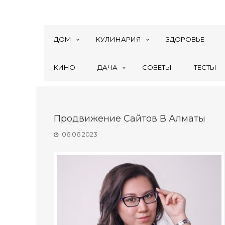
ДОМ
КУЛИНАРИЯ
ЗДОРОВЬЕ
КИНО
ДАЧА
СОВЕТЫ
ТЕСТЫ
Продвижение Сайтов В Алматы
06.06.2023