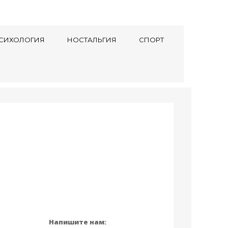
СИХОЛОГИЯ
НОСТАЛЬГИЯ
СПОРТ
Напишите нам: