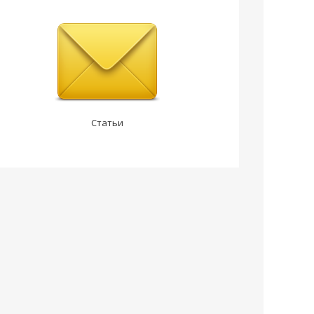
Статьи