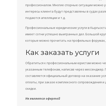
профессионалом. Многие спорные ситуации можно у
интересы клиента будут представлены в судах раз
подаются апелляции и т.д.
Профессиональные юридические услуги в Кыргызст
имеет сотни успешно выигранных дел. Большой круг
которые можно прочитать на профильных форумах, 
Как заказать услуги
Обратиться к профессиональным юристам можно чере
указанным телефонам, написав через мессенджер. 
составляется официальный договор на оказание ус
оплаты, при заказе комплексного сопровождения 
скидки.
Не является офертой