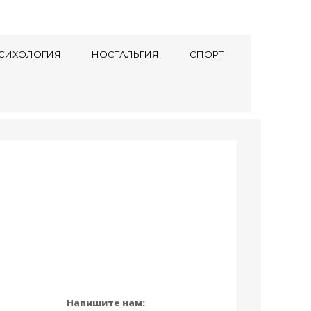
СИХОЛОГИЯ
НОСТАЛЬГИЯ
СПОРТ
Напишите нам: