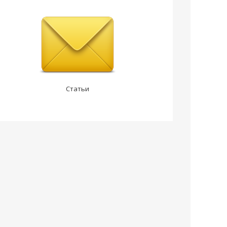
Статьи