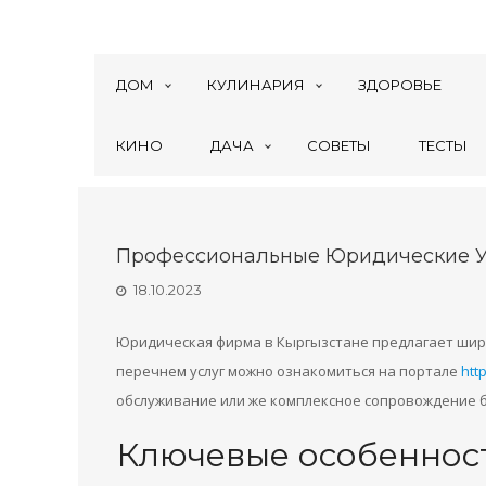
ДОМ
КУЛИНАРИЯ
ЗДОРОВЬЕ
КИНО
ДАЧА
СОВЕТЫ
ТЕСТЫ
Профессиональные Юридические У
18.10.2023
Юридическая фирма в Кыргызстане предлагает широк
перечнем услуг можно ознакомиться на портале
http
обслуживание или же комплексное сопровождение б
Ключевые особеннос