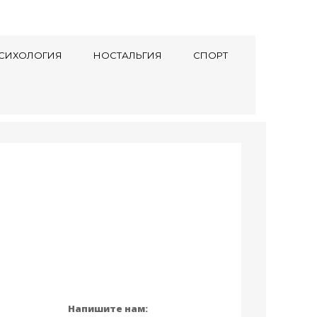
СИХОЛОГИЯ
НОСТАЛЬГИЯ
СПОРТ
Напишите нам: