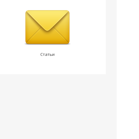
Статьи