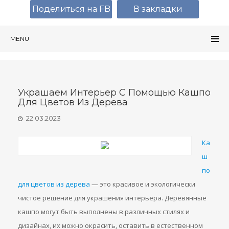
Поделиться на FB
В закладки
MENU
Украшаем Интерьер С Помощью Кашпо
Для Цветов Из Дерева
22.03.2023
Ка
ш
по
для цветов из дерева
— это красивое и экологически
чистое решение для украшения интерьера. Деревянные
кашпо могут быть выполнены в различных стилях и
дизайнах, их можно окрасить, оставить в естественном