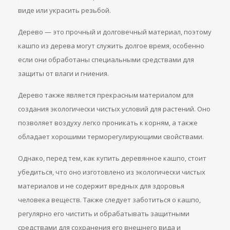
виде или украсить резьбой.
Дерево — это прочный и долговечный материал, поэтому
кашпо из дерева могут служить долгое время, особенно
если они обработаны специальными средствами для
защиты от влаги и гниения.
Дерево также является прекрасным материалом для
создания экологически чистых условий для растений. Оно
позволяет воздуху легко проникать к корням, а также
обладает хорошими терморегулирующими свойствами.
Однако, перед тем, как купить деревянное кашпо, стоит
убедиться, что оно изготовлено из экологически чистых
материалов и не содержит вредных для здоровья
человека веществ. Также следует заботиться о кашпо,
регулярно его чистить и обрабатывать защитными
средствами для сохранения его внешнего вида и