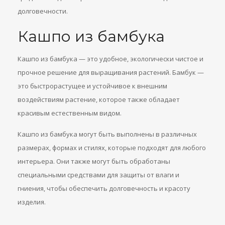
долговечности.
Кашпо из бамбука
Кашпо из бамбука — это удобное, экологически чистое и
прочное решение для выращивания растений. Бамбук —
это быстрорастущее и устойчивое к внешним
воздействиям растение, которое также обладает
красивым естественным видом.
Кашпо из бамбука могут быть выполнены в различных
размерах, формах и стилях, которые подходят для любого
интерьера. Они также могут быть обработаны
специальными средствами для защиты от влаги и
гниения, чтобы обеспечить долговечность и красоту
изделия.