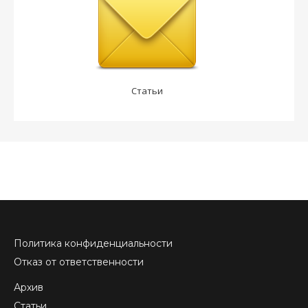
Статьи
Политика конфиденциальности
Отказ от ответственности
Архив
Статьи