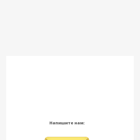
Напишите нам: