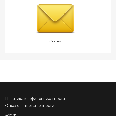
Статьи
Политика конфиденциальности
Отказ от ответственности
Архив