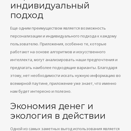
индивидуальный
подход
Еще одним преимуществом является возможность
персонализации и индивидуального подхода к каждому
пользователю. Приложения, особенно те, которые
работают на основе алгоритмов и искусственного
интеллекта, могут анализировать наши предпочтения и
предлагать наиболее подходящие варианты. Благодаря
этому, нет необходимости искать нужную информацию во
всемирной паутине, приложение уже знает, что именно
нам будет интересно и полезно.
Экономия денег и
экология в действии
Одной из самых заметных выгод использования является