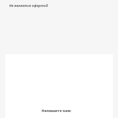
Не является офертой
Напишите нам: