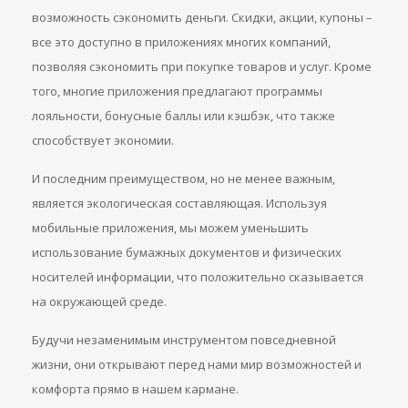
возможность сэкономить деньги. Скидки, акции, купоны –
все это доступно в приложениях многих компаний,
позволяя сэкономить при покупке товаров и услуг. Кроме
того, многие приложения предлагают программы
лояльности, бонусные баллы или кэшбэк, что также
способствует экономии.
И последним преимуществом, но не менее важным,
является экологическая составляющая. Используя
мобильные приложения, мы можем уменьшить
использование бумажных документов и физических
носителей информации, что положительно сказывается
на окружающей среде.
Будучи незаменимым инструментом повседневной
жизни, они открывают перед нами мир возможностей и
комфорта прямо в нашем кармане.