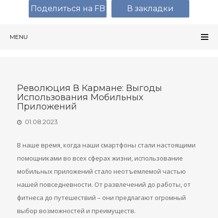
Поделиться на FB
В закладки
MENU
Революция В Кармане: Выгоды
Использования Мобильных
Приложений
01.08.2023
В наше время, когда наши смартфоны стали настоящими
помощниками во всех сферах жизни, использование
мобильных приложений стало неотъемлемой частью
нашей повседневности. От развлечений до работы, от
фитнеса до путешествий – они предлагают огромный
выбор возможностей и преимуществ.