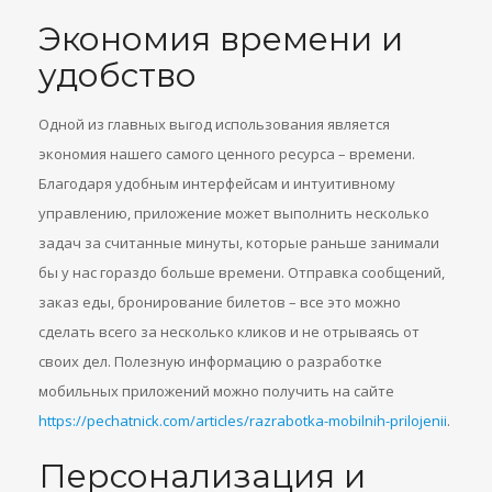
Экономия времени и
удобство
Одной из главных выгод использования является
экономия нашего самого ценного ресурса – времени.
Благодаря удобным интерфейсам и интуитивному
управлению, приложение может выполнить несколько
задач за считанные минуты, которые раньше занимали
бы у нас гораздо больше времени. Отправка сообщений,
заказ еды, бронирование билетов – все это можно
сделать всего за несколько кликов и не отрываясь от
своих дел. Полезную информацию о разработке
мобильных приложений можно получить на сайте
https://pechatnick.com/articles/razrabotka-mobilnih-prilojenii
.
Персонализация и