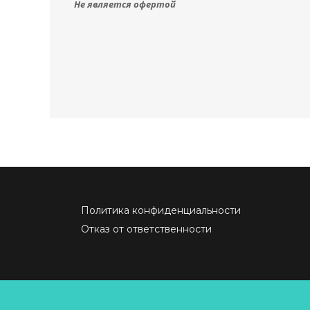
Не является офертой
Политика конфиденциальности
Отказ от ответственности