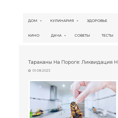
ДОМ
КУЛИНАРИЯ
ЗДОРОВЬЕ
КИНО
ДАЧА
СОВЕТЫ
ТЕСТЫ
Тараканы На Пороге: Ликвидация 
01.08.2023