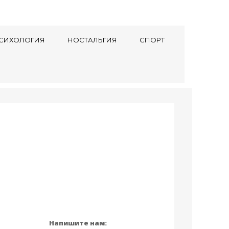
СИХОЛОГИЯ
НОСТАЛЬГИЯ
СПОРТ
Напишите нам: