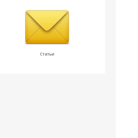
Статьи