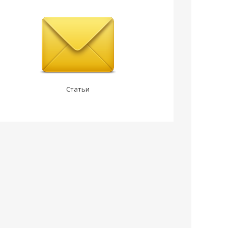
Статьи