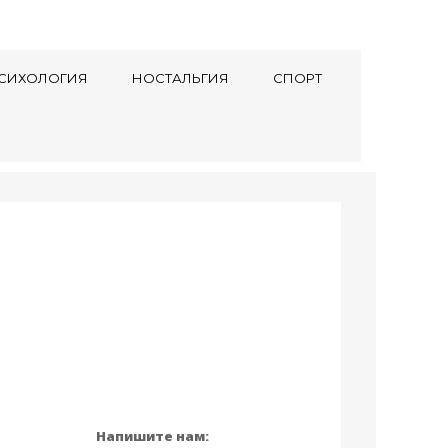
СИХОЛОГИЯ
НОСТАЛЬГИЯ
СПОРТ
Напишите нам: