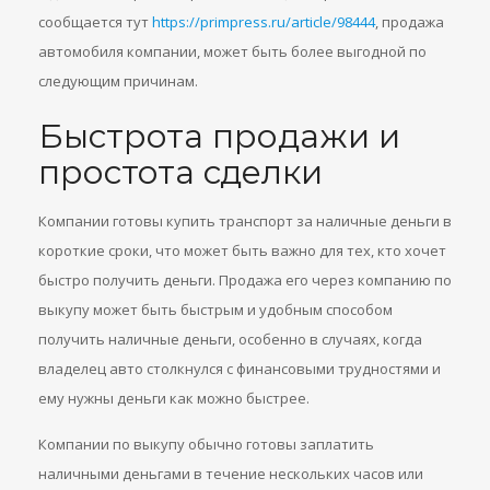
сообщается тут
https://primpress.ru/article/98444
, продажа
автомобиля компании, может быть более выгодной по
следующим причинам.
Быстрота продажи и
простота сделки
Компании готовы купить транспорт за наличные деньги в
короткие сроки, что может быть важно для тех, кто хочет
быстро получить деньги. Продажа его через компанию по
выкупу может быть быстрым и удобным способом
получить наличные деньги, особенно в случаях, когда
владелец авто столкнулся с финансовыми трудностями и
ему нужны деньги как можно быстрее.
Компании по выкупу обычно готовы заплатить
наличными деньгами в течение нескольких часов или