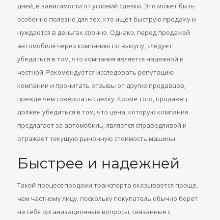
дней, в зависимости от условий сделки. Это может быть
особенно полезно для тех, кто ищет быструю продажу и
нуждается в деньгах срочно. Однако, перед продажей
автомобиля через компанию по выкупу, следует
убедиться в том, что компания является надежной и
честной. Рекомендуется исследовать репутацию
компании и прочитать отзывы от других продавцов,
прежде чем совершать сделку. Кроме того, продавец
должен убедиться в том, что цена, которую компания
предлагает за автомобиль, является справедливой и
отражает текущую рыночную стоимость машины.
Быстрее и надежней
Такой процесс продажи транспорта оказывается проще,
чем частному лицу, поскольку покупатель обычно берет
на себя организационные вопросы, связанные с