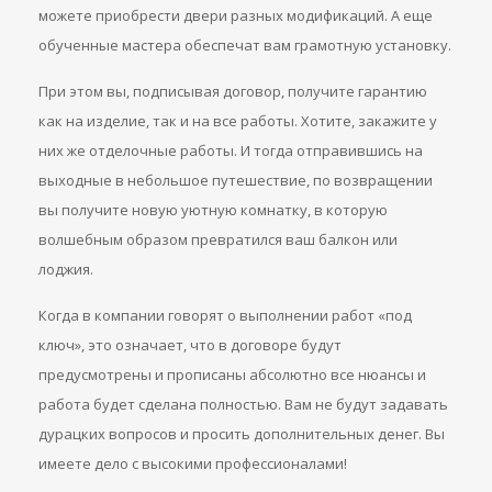
можете приобрести двери разных модификаций. А еще
обученные мастера обеспечат вам грамотную установку.
При этом вы, подписывая договор, получите гарантию
как на изделие, так и на все работы. Хотите, закажите у
них же отделочные работы. И тогда отправившись на
выходные в небольшое путешествие, по возвращении
вы получите новую уютную комнатку, в которую
волшебным образом превратился ваш балкон или
лоджия.
Когда в компании говорят о выполнении работ «под
ключ», это означает, что в договоре будут
предусмотрены и прописаны абсолютно все нюансы и
работа будет сделана полностью. Вам не будут задавать
дурацких вопросов и просить дополнительных денег. Вы
имеете дело с высокими профессионалами!