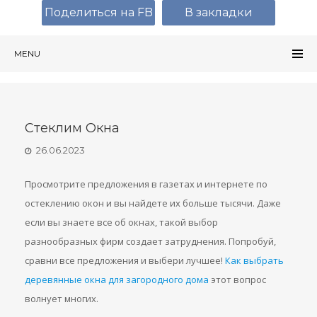
Поделиться на FB
В закладки
MENU
Стеклим Окна
26.06.2023
Просмотрите предложения в газетах и интернете по
остеклению окон и вы найдете их больше тысячи. Даже
если вы знаете все об окнах, такой выбор
разнообразных фирм создает затруднения. Попробуй,
сравни все предложения и выбери лучшее!
Как выбрать
деревянные окна для загородного дома
этот вопрос
волнует многих.