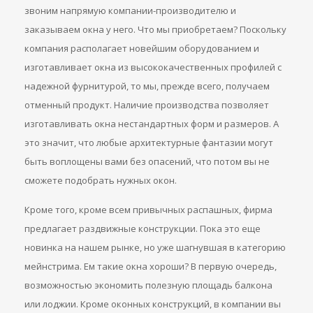
звоним напрямую компании-производителю и
заказываем окна у него. Что мы приобретаем? Поскольку
компания располагает новейшим оборудованием и
изготавливает окна из высококачественных профилей с
надежной фурнитурой, то мы, прежде всего, получаем
отменный продукт. Наличие производства позволяет
изготавливать окна нестандартных форм и размеров. А
это значит, что любые архитектурные фантазии могут
быть воплощены вами без опасений, что потом вы не
сможете подобрать нужных окон.
Кроме того, кроме всем привычных распашных, фирма
предлагает раздвижные конструкции. Пока это еще
новинка на нашем рынке, но уже шагнувшая в категорию
мейнстрима. Ем такие окна хороши? В первую очередь,
возможностью экономить полезную площадь балкона
или лоджии. Кроме оконных конструкций, в компании вы