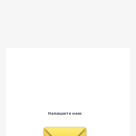
Напишите нам: