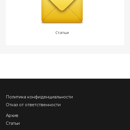
Статьи
Политика конфиденциальности
Отказ от ответственности
Архив
Статьи