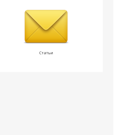
Статьи