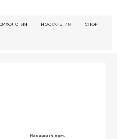
СИХОЛОГИЯ
НОСТАЛЬГИЯ
СПОРТ
Напишите нам: