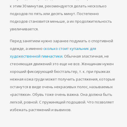
к этим 30 минутам, рекомендуется делать несколько
подходов по пять или десять минут. Постепенно
подходов становится меньше, а их продолжительность
увеличивается.
Перед занятием нужно заранее подумать о спортивной
одежде, а именно
сколько стоит купальник для
художественной гимнастики
. Обычная эластичная, не
стесняющая движений это еще не все. Женщинам нужен
хороший фиксирующий бюстгальтер, т. к. при прыжках
нежная кожа груди может получить растяжения, которые
останутся в виде очень некрасивых полос, называемых
«растяжки». Обувь тоже очень важна. Она должна быть
легкой, ровной. С пружинящей подошвой. Что позволяет
избежать растяжений и вывихов.