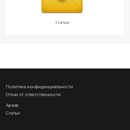
Статьи
Политика конфиденциальности
Отказ от ответственности
Архив
Статьи