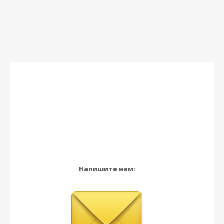
Напишите нам: