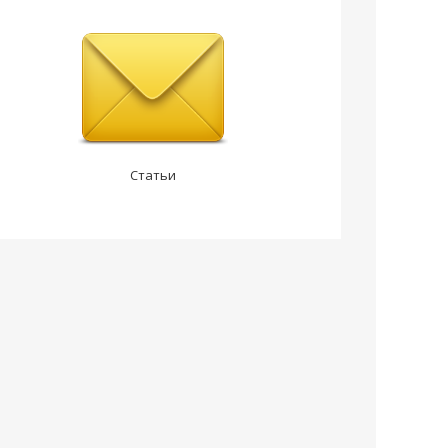
Статьи