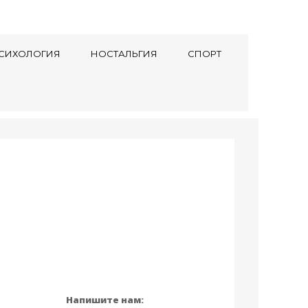
СИХОЛОГИЯ
НОСТАЛЬГИЯ
СПОРТ
Напишите нам: