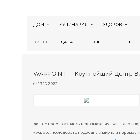
ДОМ
КУЛИНАРИЯ
ЗДОРОВЬЕ
КИНО
ДАЧА
СОВЕТЫ
ТЕСТЫ
WARPOINT — Крупнейший Центр Ви
13.10.2022
долгое время казалось невозможным. Благодаря ви
космосе, исследовать подводный мир или перемести