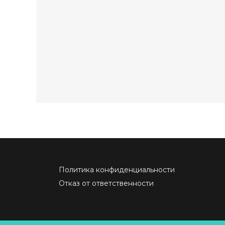
Политика конфиденциальности
Отказ от ответственности