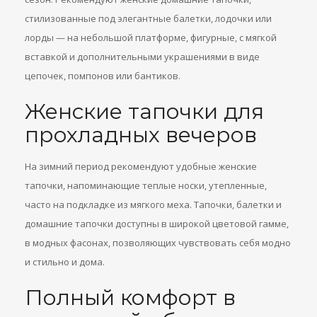
стилизованные под элегантные балетки, лодочки или
лорды — на небольшой платформе, фигурные, с мягкой
вставкой и дополнительными украшениями в виде
цепочек, помпонов или бантиков.
Женские тапочки для
прохладных вечеров
На зимний период рекомендуют удобные женские
тапочки, напоминающие теплые носки, утепленные,
часто на подкладке из мягкого меха. Тапочки, балетки и
домашние тапочки доступны в широкой цветовой гамме,
в модных фасонах, позволяющих чувствовать себя модно
и стильно и дома.
Полный комфорт в