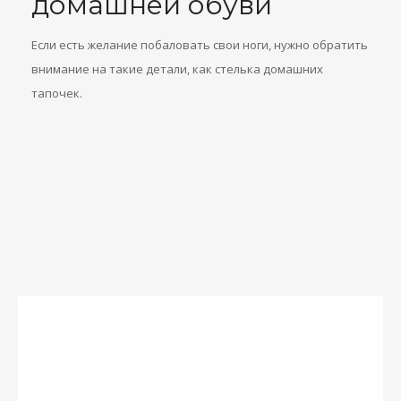
домашней обуви
Если есть желание побаловать свои ноги, нужно обратить
внимание на такие детали, как стелька домашних
тапочек.