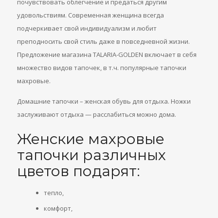
почувствовать облегчение и предаться другим
удовольствиям. Современная женщина всегда
подчеркивает свой индивидуализм и любит
преподносить свой стиль даже в повседневной жизни.
Предложение магазина TALARIA-GOLDEN включает в себя
множество видов тапочек, в т.ч. популярные тапочки
махровые.
Домашние тапочки – женская обувь для отдыха. Ножки
заслуживают отдыха — расслабиться можно дома.
Женские махровые
тапочки различных
цветов подарят:
тепло,
комфорт,