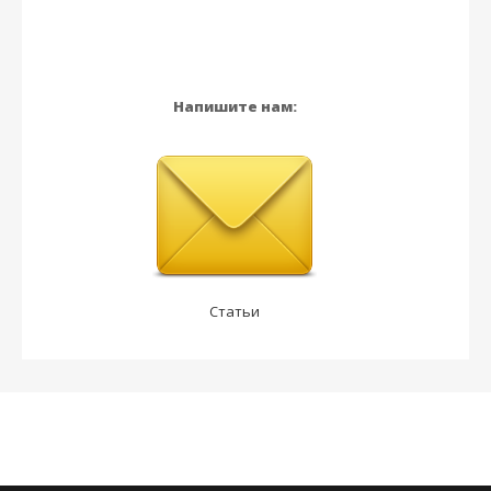
Напишите нам:
Статьи